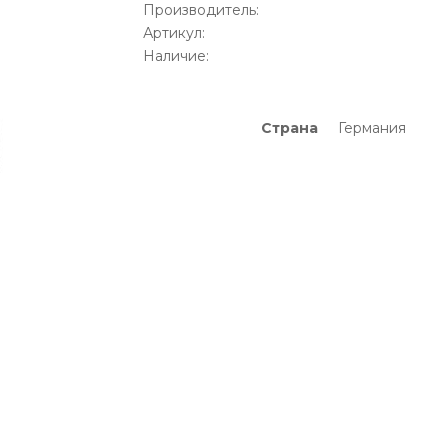
Производитель:
Артикул:
Наличие:
Страна
Германия