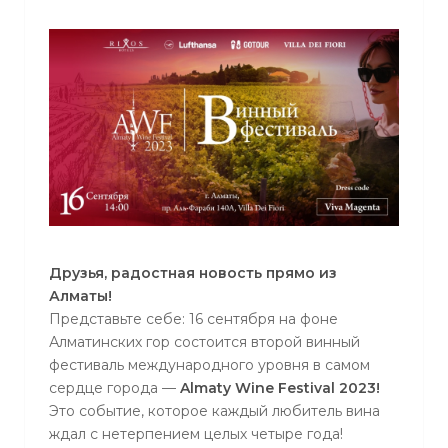
Друзья, радостная новость прямо из
Алматы!
Представьте себе: 16 сентября на фоне
Алматинских гор состоится второй винный
фестиваль международного уровня в самом
сердце города —
Almaty Wine Festival 2023!
Это событие, которое каждый любитель вина
ждал с нетерпением целых четыре года!