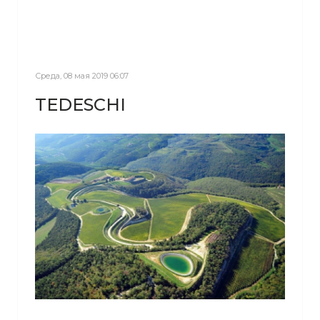
Среда, 08 мая 2019 06:07
TEDESCHI