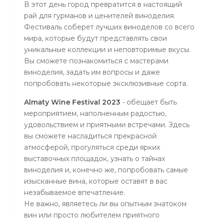
В этот день город превратится в настоящий
рай для гурманов и ценителей виноделия.
Фестиваль соберет лучших виноделов со всего
мира, которые будут представлять свои
уникальные коллекции и неповторимые вкусы.
Вы сможете познакомиться с мастерами
виноделия, задать им вопросы и даже
попробовать некоторые эксклюзивные сорта.
Almaty Wine Festival 2023
- обещает быть
мероприятием, наполненным радостью,
удовольствием и приятными встречами. Здесь
вы сможете насладиться прекрасной
атмосферой, прогуляться среди ярких
выставочных площадок, узнать о тайнах
виноделия и, конечно же, попробовать самые
изысканные вина, которые оставят в вас
незабываемое впечатление.
Не важно, являетесь ли вы опытным знатоком
вин или просто любителем приятного