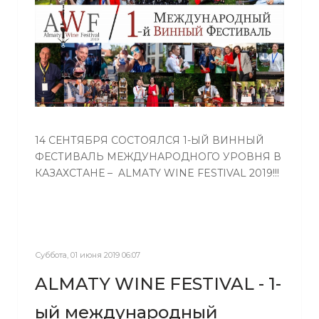
14 СЕНТЯБРЯ СОСТОЯЛСЯ 1-ЫЙ ВИННЫЙ
ФЕСТИВАЛЬ МЕЖДУНАРОДНОГО УРОВНЯ В
КАЗАХСТАНЕ – ALMATY WINE FESTIVAL 2019!!!
Суббота, 01 июня 2019 06:07
ALMATY WINE FESTIVAL - 1-
ый международный