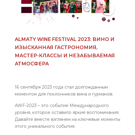
ALMATY WINE FESTIVAL 2023: ВИНО И
ИЗЫСКАННАЯ ГАСТРОНОМИЯ,
МАСТЕР-КЛАССЫ И НЕЗАБЫВАЕМАЯ
АТМОСФЕРА
16 сентября 2023 года стал долгожданным
моментом для поклонников вина и гурманов.
AWF-2023 – это событие Международного
уровня, которое оставило яркие воспоминания.
Давайте вместе взглянем на ключевые моменты
этого уникального события.