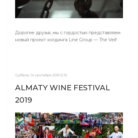
Дорогие друзья, мы с гордостью представляем
новый проект холдинга Line Group — The Veil!
Суббота, 14 сентября 2019 12:15
ALMATY WINE FESTIVAL
2019