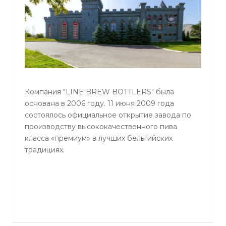
Компания "LINE BREW BOTTLERS" была
основана в 2006 году. 11 июня 2009 года
состоялось официальное открытие завода по
производству высококачественного пива
класса «премиум» в лучших бельгийских
традициях.