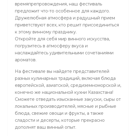
времяпрепровождения, наш фестиваль
предложит что-то особенное для каждого.
Дружелюбная атмосфера и радушный прием
приветствуют всех, кто решит присоединиться
к этому винному празднику.
Откройте для себя мир винного искусства,
погрузитесь в атмосферу вкуса и
наслаждайтесь удивительными сочетаниями
ароматов.
На фестивале вы найдете представителей
разных кулинарных традиций, включая блюда
европейской, азиатской, средиземноморской и,
конечно же национальной кухни Казахстана!
Сможете отведать изысканные закуски, сыры от
локальных производителей, мясные и рыбные
блюда, свежие овощи и фрукты, а также
сладости и десерты, которые прекрасно
дополнят ваш винный опыт.