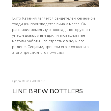
Вито Катания является свидетелем семейной
традиции производства вина и масла. Он
расширил земельную площадь, которую он
унаследовал, и внедрил инновационные
методы работы. Его страсть к вину и его
родине, Сицилии, привели его к созданию
этого престижного поместья.
Среда, 09 мая 2018 06:07
LINE BREW BOTTLERS