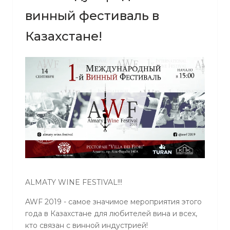
винный фестиваль в
Казахстане!
ALMATY WINE FESTIVAL!!!
AWF 2019 - самое значимое мероприятия этого
года в Казахстане для любителей вина и всех,
кто связан с винной индустрией!