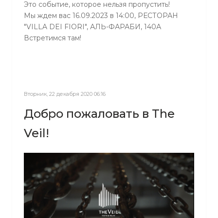
Это событие, которое нельзя пропустить!
Мы ждем вас 16.09.2023 в 14:00, РЕСТОРАН
"VILLA DEI FIORI", АЛЬ-ФАРАБИ, 140А
Встретимся там!
Вторник, 22 декабря 2020 06:16
Добро пожаловать в The
Veil!