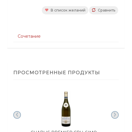
В список желаний
Сравнить
Сочетание
ПРОСМОТРЕННЫЕ ПРОДУКТЫ
‹
›