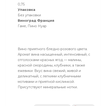
0,75
Упаковка
Без упаковки
Виноград Франция
Гаме, Пино Нуар
Вино приятного бледно-розового цвета.
Аромат вина насыщенный, интенсивный, с
отголосками красных ягод — малины,
красной смородины, клубники, а также
ежевики. Вкус вина свежий, живой и
деликатный, с легкими клубничными
мотивами и приятной кислинкой.
Присутствуют минеральные нотки.