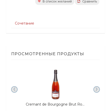
В список желаний
Сравнить
Сочетание
ПРОСМОТРЕННЫЕ ПРОДУКТЫ
‹
›
Cremant de Bourgogne Brut Rose